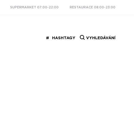
SUPERMARKET 07:00-22:00
RESTAURACE 08:00-23:00
HASHTAGY
VYHLEDÁVÁNÍ