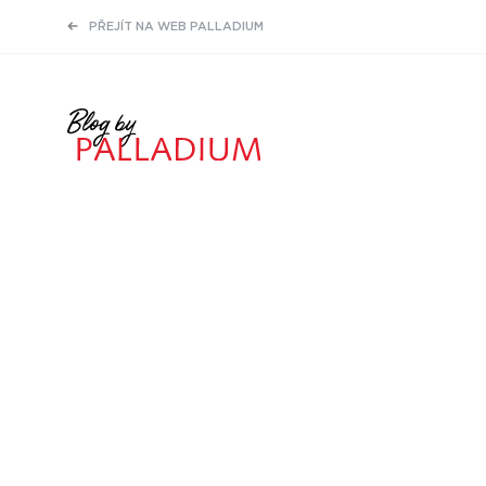
PŘEJÍT NA WEB PALLADIUM