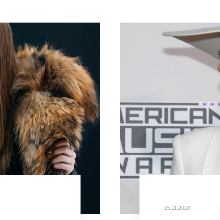
15.11.2018