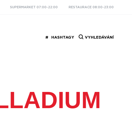
SUPERMARKET 07:00-22:00
RESTAURACE 08:00-23:00
HASHTAGY
VYHLEDÁVÁNÍ
LLADIUM