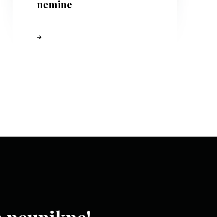
nemine