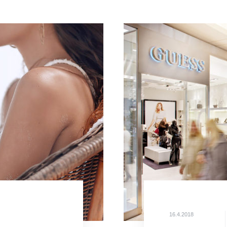
16.4.2018