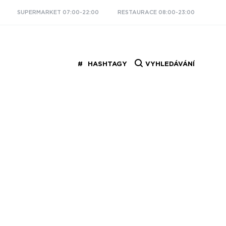
SUPERMARKET 07:00-22:00
RESTAURACE 08:00-23:00
HASHTAGY
VYHLEDÁVÁNÍ