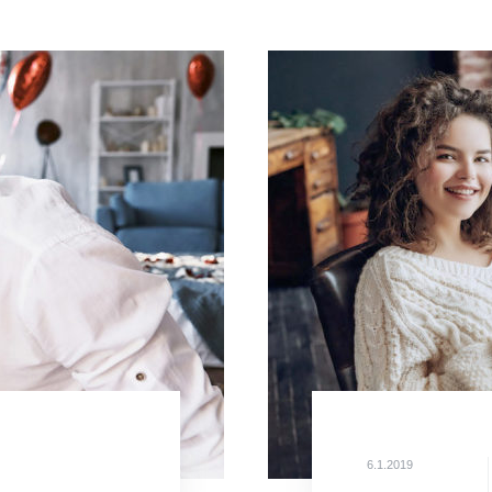
6.1.2019