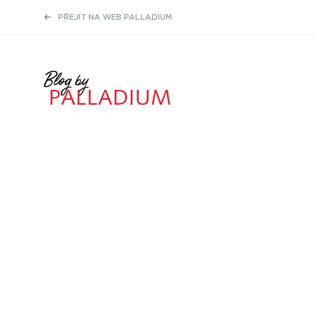
PŘEJÍT NA WEB PALLADIUM