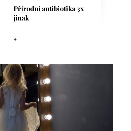
Přírodní antibiotika 3x
jinak