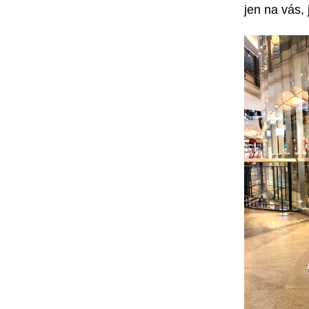
jen na vás,