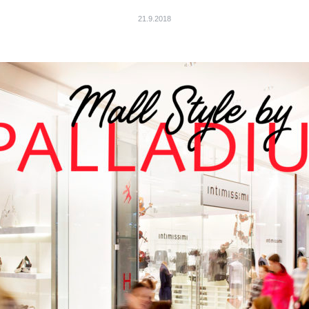
21.9.2018