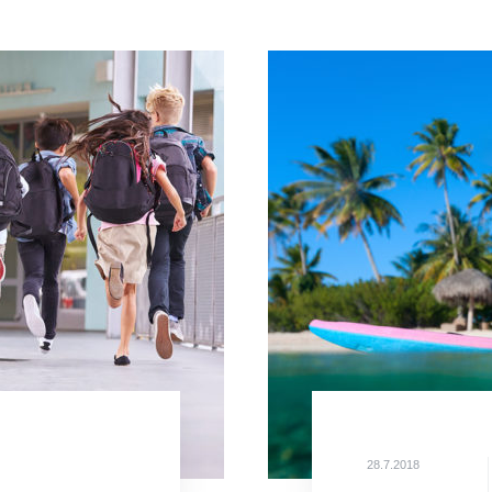
28.7.2018