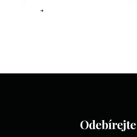
Odebírejte