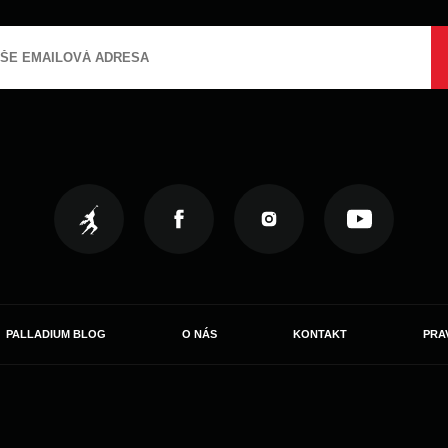
PALLADIUM BLOG
O NÁS
KONTAKT
PRA