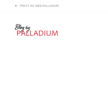
PŘEJÍT NA WEB PALLADIUM