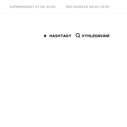
SUPERMARKET 07:00-22:00
RESTAURACE 08:00-23:00
HASHTAGY
VYHLEDÁVÁNÍ