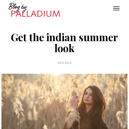
Get the indian summer
look
26.8.2014