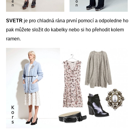
SVETR
je pro chladná rána první pomocí a odpoledne ho
pak můžete složit do kabelky nebo si ho přehodit kolem
ramen.