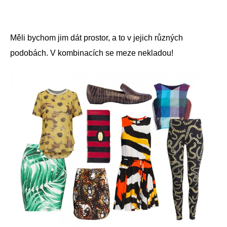
Měli bychom jim dát prostor, a to v jejich různých
podobách. V kombinacích se meze nekladou!