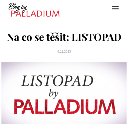
Na co se těšit: LISTOPAD
6.11.2013