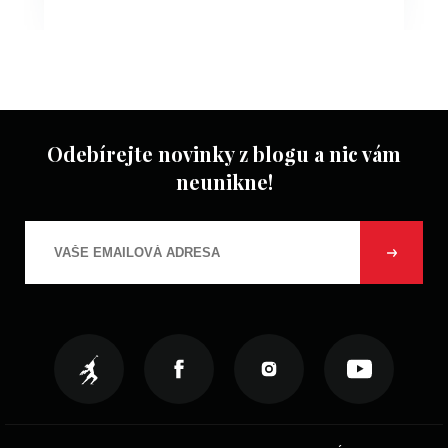
Odebírejte novinky z blogu a nic vám
neunikne!