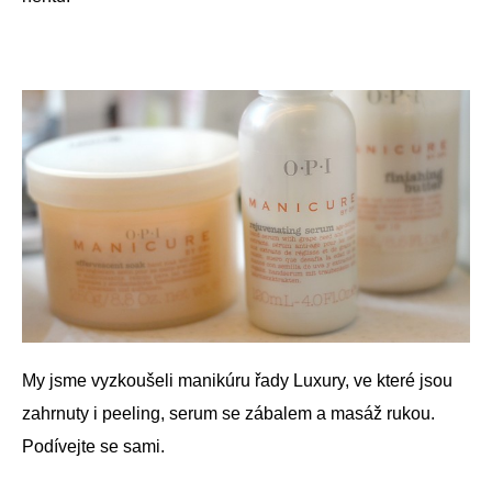
My jsme vyzkoušeli manikúru řady Luxury, ve které jsou
zahrnuty i peeling, serum se zábalem a masáž rukou.
Podívejte se sami.