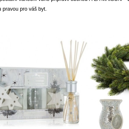
u pravou pro váš byt.