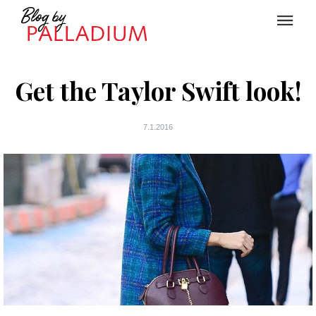
Get the Taylor Swift look!
7.1.2016