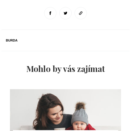
BURDA
Mohlo by vás zajímat