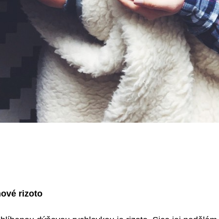
ové rizoto