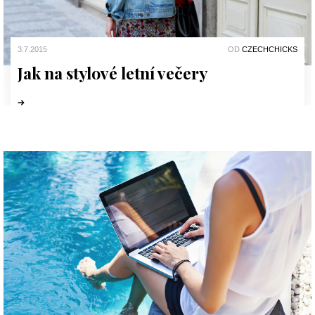
3.7.2015
OD
CZECHCHICKS
Jak na stylové letní večery