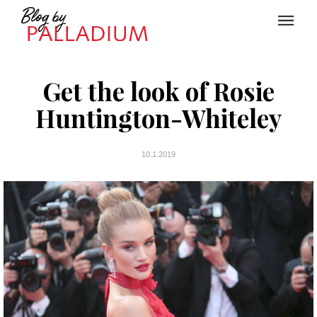
Get the look of Rosie
Huntington-Whiteley
10.1.2019